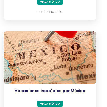
VIAJA MÉXICO
octubre 16, 2019
Vacaciones increíbles por México
VIAJA MÉXICO