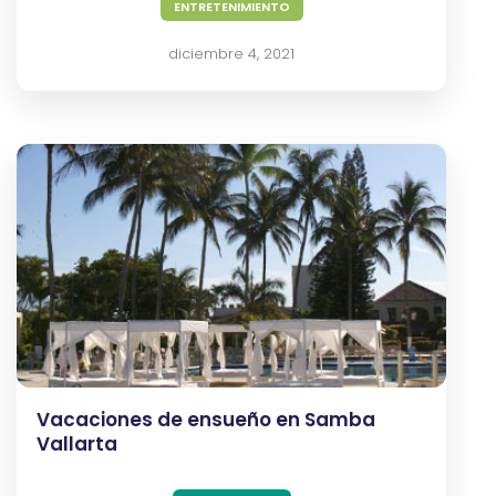
ENTRETENIMIENTO
diciembre 4, 2021
Vacaciones de ensueño en Samba
Vallarta