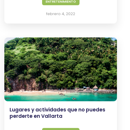
ENTRETENIMIENTO
febrero 4, 2022
Lugares y actividades que no puedes
perderte en Vallarta