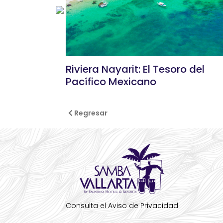
 en
Riviera Nayarit: El Tesoro del
Pacífico Mexicano
Regresar
Consulta el Aviso de Privacidad