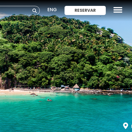
ENG
RESERVAR