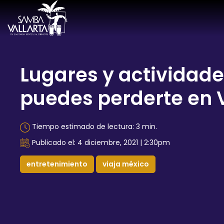
Lugares y actividade
puedes perderte en 
Tiempo estimado de lectura: 3 min.
Publicado el: 4 diciembre, 2021 | 2:30pm
entretenimiento
viaja méxico