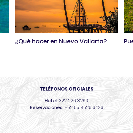
¿Qué hacer en Nuevo Vallarta?
Pue
TELÉFONOS OFICIALES
Hotel
: 322 226 8250
Reservaciones
: +52 55 8526 6436