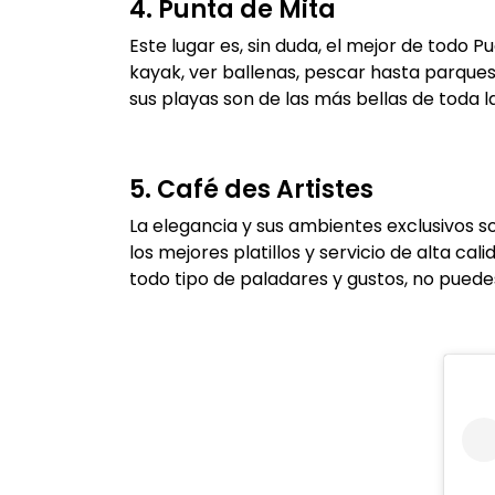
4. Punta de Mita
Este lugar es, sin duda, el mejor de todo P
kayak, ver ballenas, pescar hasta parques
sus playas son de las más bellas de toda 
5. Café des Artistes
La elegancia y sus ambientes exclusivos s
los mejores platillos y servicio de alta ca
todo tipo de paladares y gustos, no puedes 