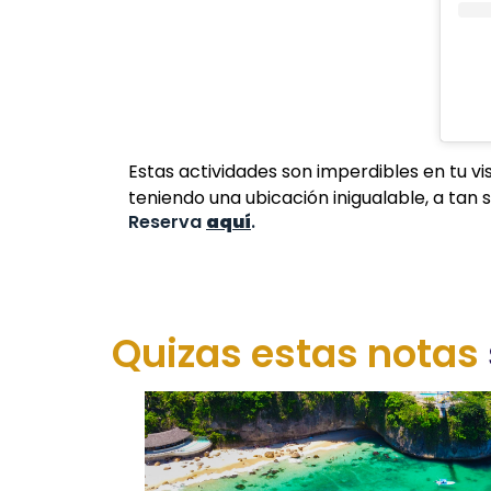
Estas actividades son imperdibles en tu vi
teniendo una ubicación inigualable, a tan 
Reserva
aquí
.
Quizas estas notas