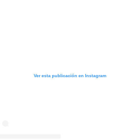
Ver esta publicación en Instagram