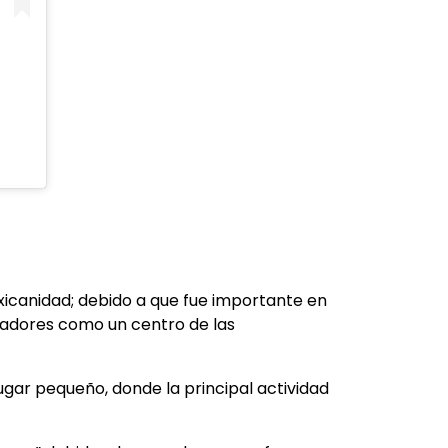
icanidad; debido a que fue importante en
iadores como un centro de las
ugar pequeño, donde la principal actividad