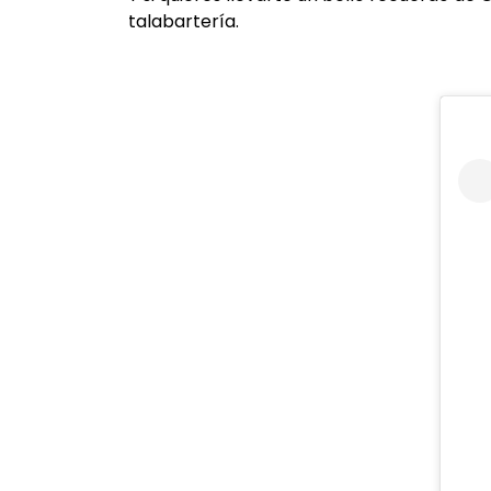
talabartería.