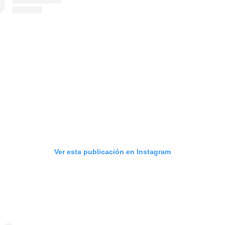
Ver esta publicación en Instagram