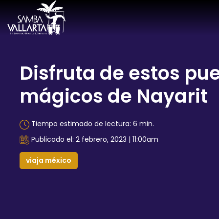
Disfruta de estos pu
mágicos de Nayarit
Tiempo estimado de lectura: 6 min.
Publicado el: 2 febrero, 2023 | 11:00am
viaja méxico