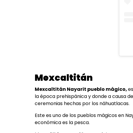
Mexcaltitán
Mexcaltitán Nayarit pueblo mágico,
es
la época prehispánica y donde a causa de
ceremonias hechas por los náhuatlacas.
Este es uno de los pueblos mágicos en Nay
económica es la pesca.