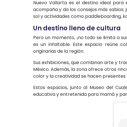
Nuevo Vallarta es el destino ideal para
acompaña y da los consejos más sabios; pu
sol y actividades como paddleboarding, k
Un destino lleno de cultura
Pero un momento, ¡no todo se limita a sus
es un infaltable. Este espacio reúne co
originarias de la región.
Sus exhibiciones, que combinan arte y trad
México. Además, la zona ofrece otros rinc
color y la creatividad se hacen presentes 
Estos espacios, junto al Museo del Cual
educativa y entretenida para mamá y para