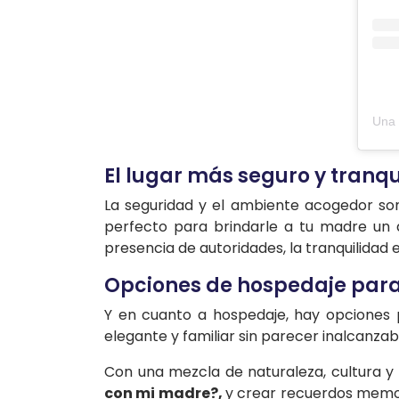
El lugar más seguro y tran
La seguridad y el ambiente acogedor son
perfecto para brindarle a tu madre un d
presencia de autoridades, la tranquilidad 
Opciones de hospedaje para
Y en cuanto a hospedaje, hay opciones 
elegante y familiar sin parecer inalcanzab
Con una mezcla de naturaleza, cultura y 
con mi madre?,
y crear recuerdos memor