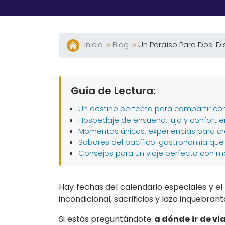
Inicio
Blog
Un Paraíso Para Dos: D
Guía de Lectura:
Un destino perfecto para compartir 
Hospedaje de ensueño: lujo y confort 
Momentos únicos: experiencias para cr
Sabores del pacífico: gastronomía qu
Consejos para un viaje perfecto con 
Hay fechas del calendario especiales y el
incondicional, sacrificios y lazo inquebr
Si estás preguntándote
a dónde ir de v