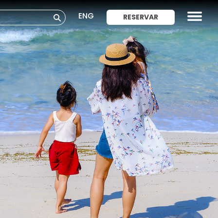
ENG
RESERVAR