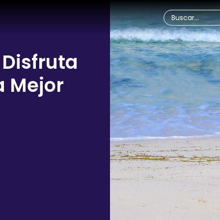
 Disfruta
a Mejor