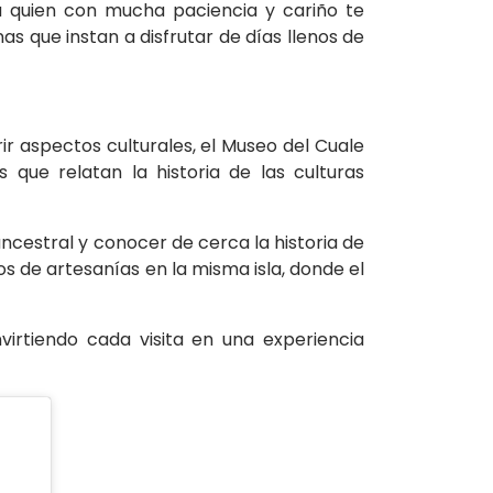
a quien con mucha paciencia y cariño te
s que instan a disfrutar de días llenos de
ir aspectos culturales, el Museo del Cuale
 que relatan la historia de las culturas
ancestral y conocer de cerca la historia de
s de artesanías en la misma isla, donde el
virtiendo cada visita en una experiencia