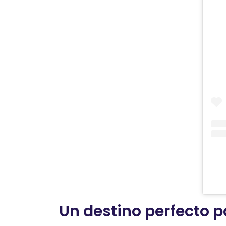
Un destino perfecto