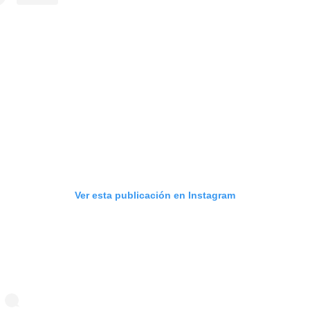
Ver esta publicación en Instagram