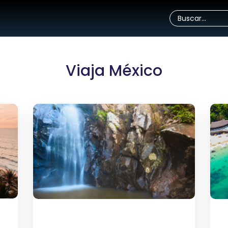
Viaja México