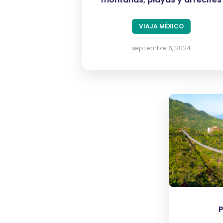
VIAJA MÉXICO
septiembre 6, 2024
P