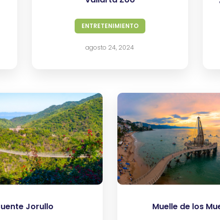
ENTRETENIMIENTO
agosto 24, 2024
uente Jorullo
Muelle de los Mu