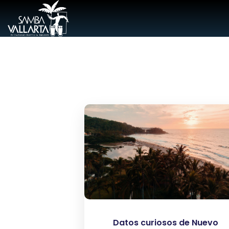
Datos curiosos de Nuevo