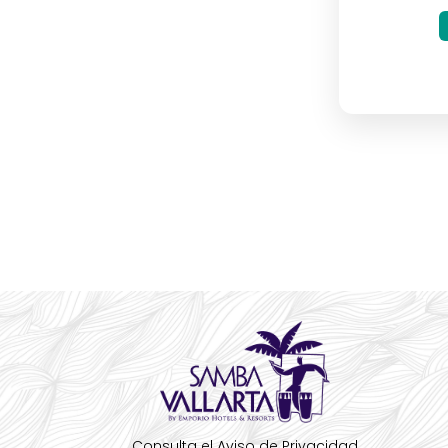
Consulta el Aviso de Privacidad