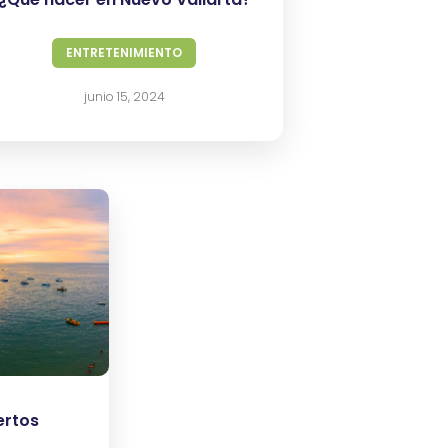
ENTRETENIMIENTO
junio 15, 2024
ertos