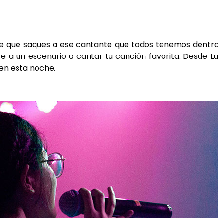
 de que saques a ese cantante que todos tenemos dentro.
e a un escenario a cantar tu canción favorita. Desde Lui
 en esta noche.