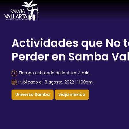
Actividades que No 
Perder en Samba Val
Tiempo estimado de lectura: 3 min.
Publicado el: 8 agosto, 2022 | 11:00am
Universo Samba
viaja méxico