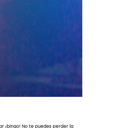
tar ¡bingo! No te puedes perder la