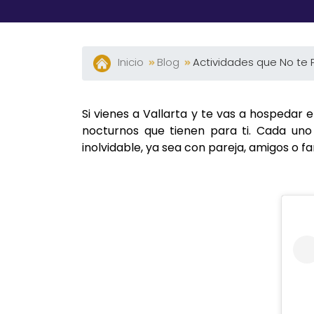
Inicio
Blog
Actividades que No te
Si vienes a Vallarta y te vas a hospedar 
nocturnos que tienen para ti. Cada u
inolvidable, ya sea con pareja, amigos o 