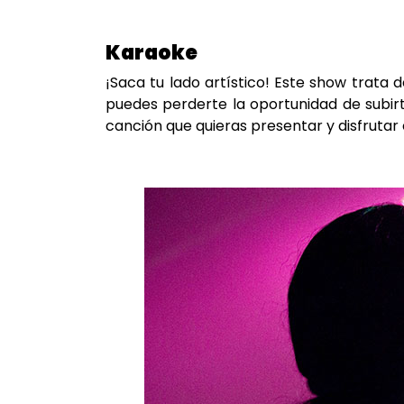
Karaoke
¡Saca tu lado artístico! Este show trata
puedes perderte la oportunidad de subirt
canción que quieras presentar y disfrutar