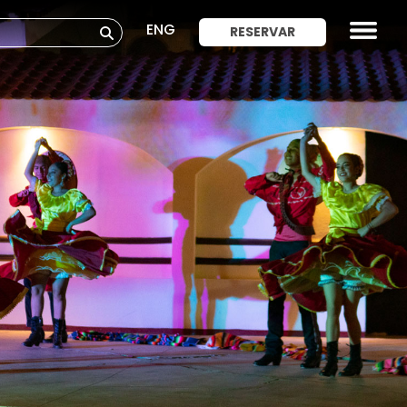
ENG
RESERVAR