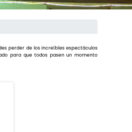
edes perder de los increíbles espectáculos
neado para que todos pasen un momento