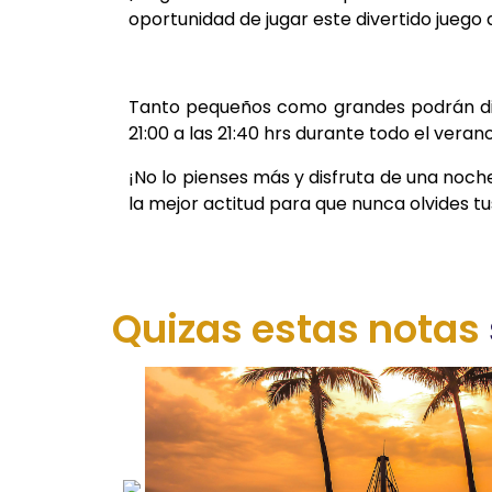
oportunidad de jugar este divertido juego 
Tanto pequeños como grandes podrán dive
21:00 a las 21:40 hrs durante todo el verano
¡No lo pienses más y disfruta de una noch
la mejor actitud para que nunca olvides 
Quizas estas notas