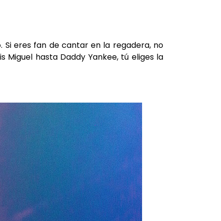
 Si eres fan de cantar en la regadera, no
s Miguel hasta Daddy Yankee, tú eliges la