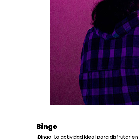
Bingo
¡Bingo! La actividad ideal para disfrutar e