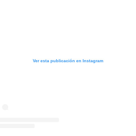
Ver esta publicación en Instagram