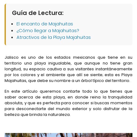
Guía de Lectura:
El encanto de Majahuitas
¿Cómo llegar a Majahuitas?
Atractivos de la Playa Majahuitas
Jalisco es uno de los estados mexicanos que tiene en su
territorio una playa inigualable, que aunque no tiene gran
longitud, su espacio cautiva a sus visitantes instantáneamente
por los colores y el ambiente que allí se siente; esta es Playa
Majahuitas, que debe su nombre a un árbol típico del territorio.
En este artículo queremos contarte todo lo que tienes que
saber acerca de esta playa, en donde reina la tranquilidad
absoluta, y que es perfecta para conocer si buscas momentos
para desconectarte del mundo exterior y solo disfrutar de la
belleza que brinda la naturaleza.