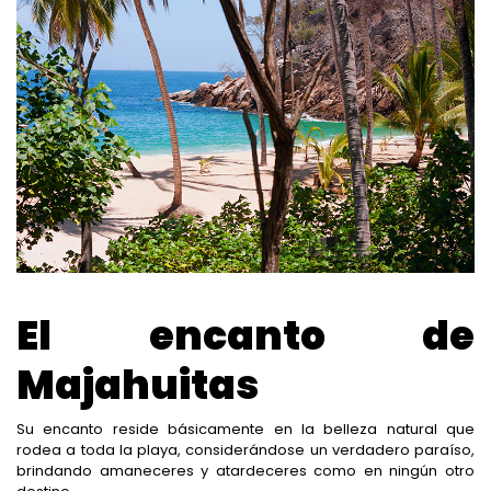
El encanto de
Majahuitas
Su encanto reside básicamente en la belleza natural que
rodea a toda la playa, considerándose un verdadero paraíso,
brindando amaneceres y atardeceres como en ningún otro