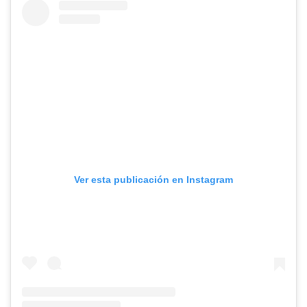
Ver esta publicación en Instagram