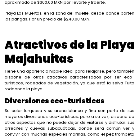
aproximado de $300.00 MXN por llevarte y traerte.
Playa Los Muertos, en la zona del muelle, desde donde parten
las pangas. Por un precio de $240.00 MXN.
Atractivos de la Playa
Majahuitas
Tiene una apariencia hippie ideal para relajarse, pero también
dispone de otros atractivos caracterizados por ser eco-
turísticos, rodeados de vegetación, ya que está la selva Tuito
rodeando la playa.
Diversiones eco-turísticas
Su color turquesa y su arena blanca y fina son parte de sus
mayores diversiones eco-turísticas, pero a su vez, dispone de
otros aspectos que no puede dejar de visitarse y disfrutar: sus
arrecifes y cuevas subacuáticas, donde será común ver y
convivir con muchas especies marinas, como el pez trompeta