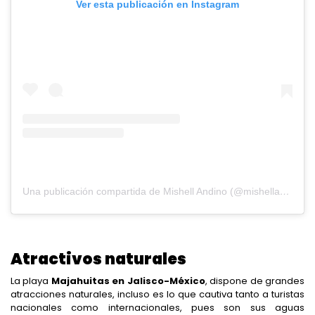
Ver esta publicación en Instagram
Una publicación compartida de Mishell Andino (@mishellandino)
Atractivos naturales
La playa
Majahuitas en Jalisco-México
, dispone de grandes
atracciones naturales, incluso es lo que cautiva tanto a turistas
nacionales como internacionales, pues son sus aguas