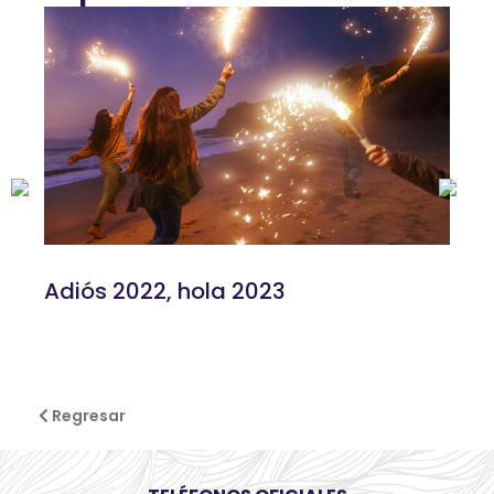
Adiós 2022, hola 2023
Regresar