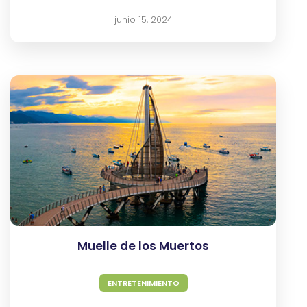
junio 15, 2024
Muelle de los Muertos
ENTRETENIMIENTO