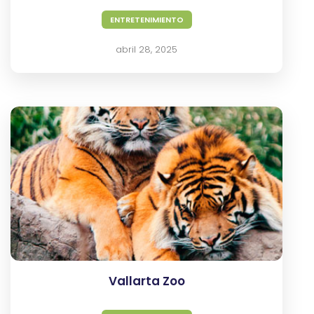
ENTRETENIMIENTO
abril 28, 2025
Vallarta Zoo