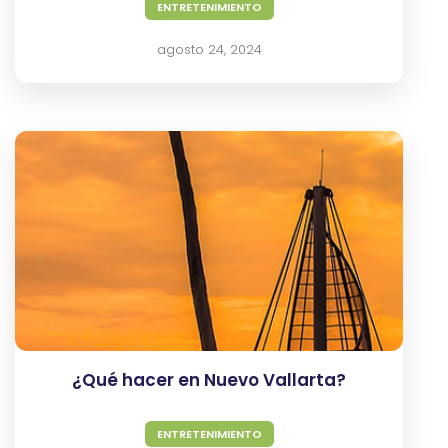
ENTRETENIMIENTO
agosto 24, 2024
¿Qué hacer en Nuevo Vallarta?
ENTRETENIMIENTO