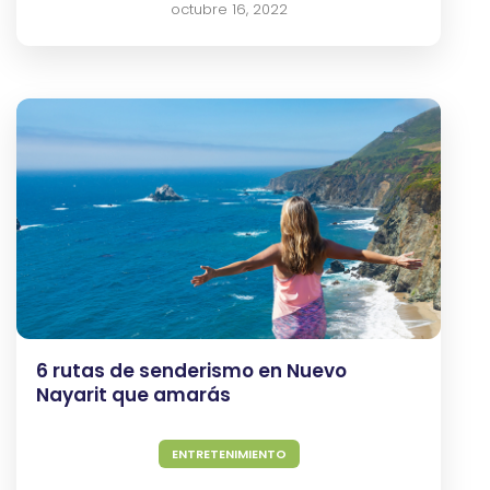
octubre 16, 2022
6 rutas de senderismo en Nuevo
Nayarit que amarás
ENTRETENIMIENTO