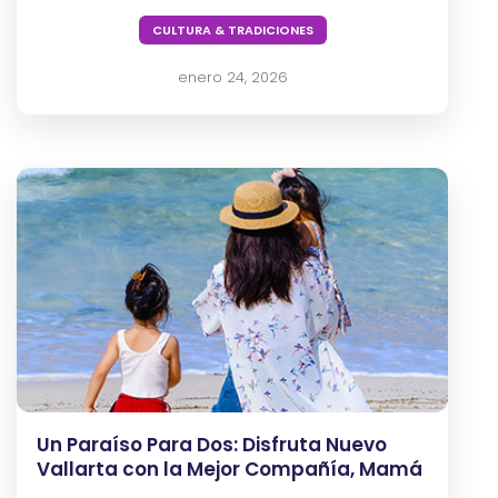
CULTURA & TRADICIONES
enero 24, 2026
Un Paraíso Para Dos: Disfruta Nuevo
Vallarta con la Mejor Compañía, Mamá