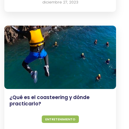
diciembre 27, 2023
¿Qué es el coasteering y dónde
practicarlo?
ENTRETENIMIENTO