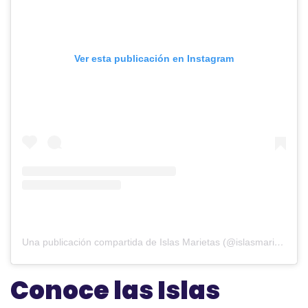
Ver esta publicación en Instagram
Una publicación compartida de Islas Marietas (@islasmarietas)
Conoce las Islas