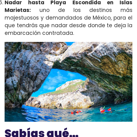
Nadar hasta Playa Escondida en Islas
Marietas
:
uno de los destinos más
majestuosos y demandados de México, para el
que tendrás que nadar desde donde te deja la
embarcación contratada.
Sabías qué…