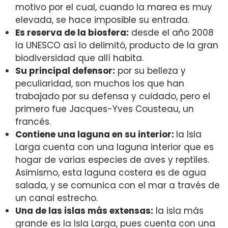
motivo por el cual, cuando la marea es muy
elevada, se hace imposible su entrada.
Es reserva de la biosfera:
desde el año 2008
la UNESCO así lo delimitó, producto de la gran
biodiversidad que allí habita.
Su principal defensor:
por su belleza y
peculiaridad, son muchos los que han
trabajado por su defensa y cuidado, pero el
primero fue
Jacques-Yves Cousteau, un
francés.
Contiene una laguna en su interior:
la Isla
Larga cuenta con una laguna interior que es
hogar de varias especies de aves y reptiles.
Asimismo, esta laguna costera es de agua
salada, y se comunica con el mar a través de
un canal estrecho.
Una de las islas más extensas:
la isla más
grande es la Isla Larga, pues cuenta con una