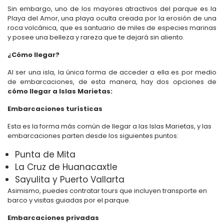
Sin embargo, uno de los mayores atractivos del parque es la
Playa del Amor, una playa oculta creada por la erosión de una
roca volcánica, que es santuario de miles de especies marinas
y posee una belleza y rareza que te dejará sin aliento.
¿Cómo llegar?
Al ser una isla, la única forma de acceder a ella es por medio
de embarcaciones, de esta manera, hay dos opciones de
cómo llegar a Islas Marietas:
Embarcaciones turísticas
Esta es la forma más común de llegar a las Islas Marietas, y las
embarcaciones parten desde los siguientes puntos:
Punta de Mita
La Cruz de Huanacaxtle
Sayulita y Puerto Vallarta
Asimismo, puedes contratar tours que incluyen transporte en
barco y visitas guiadas por el parque.
Embarcaciones privadas