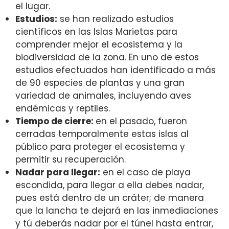
el lugar.
Estudios:
se han realizado estudios
científicos en las Islas Marietas para
comprender mejor el ecosistema y la
biodiversidad de la zona. En uno de estos
estudios efectuados han identificado a más
de 90 especies de plantas y una gran
variedad de animales, incluyendo aves
endémicas y reptiles.
Tiempo de cierre:
en el pasado, fueron
cerradas temporalmente estas islas al
público para proteger el ecosistema y
permitir su recuperación.
Nadar para llegar:
en el caso de playa
escondida, para llegar a ella debes nadar,
pues está dentro de un cráter; de manera
que la lancha te dejará en las inmediaciones
y tú deberás nadar por el túnel hasta entrar,