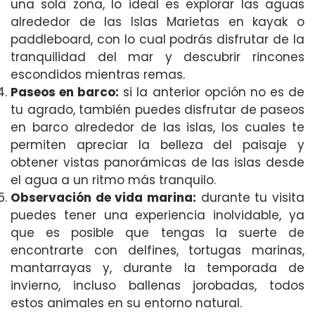
una sola zona, lo ideal es explorar las aguas
alrededor de las Islas Marietas en kayak o
paddleboard, con lo cual podrás disfrutar de la
tranquilidad del mar y descubrir rincones
escondidos mientras remas.
Paseos en barco:
si la anterior opción no es de
tu agrado, también puedes disfrutar de paseos
en barco alrededor de las islas, los cuales te
permiten apreciar la belleza del paisaje y
obtener vistas panorámicas de las islas desde
el agua a un ritmo más tranquilo.
Observación de vida marina:
durante tu visita
puedes tener una experiencia inolvidable, ya
que es posible que tengas la suerte de
encontrarte con delfines, tortugas marinas,
mantarrayas y, durante la temporada de
invierno, incluso ballenas jorobadas, todos
estos animales en su entorno natural.