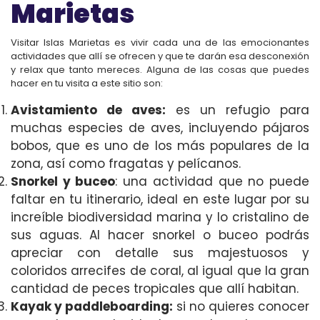
Marietas
Visitar Islas Marietas es vivir cada una de las emocionantes
actividades que allí se ofrecen y que te darán esa desconexión
y relax que tanto mereces. Alguna de las cosas que puedes
hacer en tu visita a este sitio son:
Avistamiento de aves
:
es un refugio para
muchas especies de aves, incluyendo pájaros
bobos, que es uno de los más populares de la
zona, así como fragatas y pelícanos.
Snorkel y buceo
: una actividad que no puede
faltar en tu itinerario, ideal en este lugar por su
increíble biodiversidad marina y lo cristalino de
sus aguas. Al hacer snorkel o buceo podrás
apreciar con detalle sus majestuosos y
coloridos arrecifes de coral, al igual que la gran
cantidad de peces tropicales que allí habitan.
Kayak y paddleboarding:
si no quieres conocer