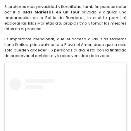
Si prefieres más privacidad y flexibilidad, también puedes optar
por ir a
Islas Marietas en un tour
privado y alquilar una
embarcación en la Bahía de Banderas, lo cual te permitirá
explorar las Islas Marietas a tu propio ritmo y tomar las mejores
fotos en el proceso.
Es importante mencionar, que el acceso a las Islas Marietas
tiene límites, principalmente a Playa el Amor, dado que a esta
solo pueden acceder 116 personas al día, esto con la finalidad
de preservar el ambiente y la biodiversidad de la zona.