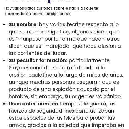
Hay varios datos curiosos sobre estas islas que te
sorprenderán, como los siguientes:
Su nombre:
hay varias teorías respecto a lo
que su nombre significa, algunos dicen que
es “mariposa” por la forma que hacen, otros
dicen que es “marejada” que hace alusión a
las corrientes del lugar.
Su peculiar formación:
particularmente,
Playa escondida, se formó debido a la
erosión paulatina a lo largo de miles de años,
aunque muchas personas aseguran que es
producto de una explosión causada por el
hombre, sin embargo, su origen es volcánico.
Usos anteriores:
en tiempos de guerra, las
fuerzas de seguridad mexicana utilizaban
estos espacios de las islas para probar las
armas, gracias a la soledad que imperaba en