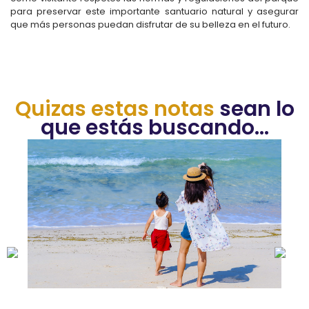
para preservar este importante santuario natural y asegurar
que más personas puedan disfrutar de su belleza en el futuro.
Quizas estas notas
sean lo
que estás buscando...