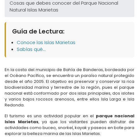
Cosas que debes conocer del Parque Nacional
Natural Islas Marietas
Guía de Lectura:
Conoce las Islas Marietas
Sabías qué…
En la costa del municipio de Bahía de Banderas, bordeada por
el Océano Pacífico, se encuentra un paraíso natural protegido
desde el año 2005. El objetivo es preservar y conservar la rica
biodiversidad marina y terrestre de la región, pues el parque
nacional está conformado por dos islas principales, dos islotes
y varios bajos rocosos arenosos, entre ellos Isla Larga e Isla
Redonda.
El turismo es una actividad popular en el
parque nacional
Islas Marietas
, ya que los visitantes pueden disfrutar de
actividades como buceo, snorkel, kayak y paseos en bote para
explorar la belleza marina de las Islas Marietas.