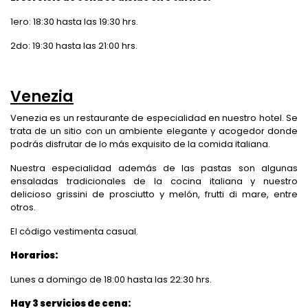
1ero: 18:30 hasta las 19:30 hrs.
2do: 19:30 hasta las 21:00 hrs.
Venezia
Venezia es un restaurante de especialidad en nuestro hotel. Se
trata de un sitio con un ambiente elegante y acogedor donde
podrás disfrutar de lo más exquisito de la comida italiana.
Nuestra especialidad además de las pastas son algunas
ensaladas tradicionales de la cocina italiana y nuestro
delicioso grissini de prosciutto y melón, frutti di mare, entre
otros.
El código vestimenta casual.
Horarios:
Lunes a domingo de 18:00 hasta las 22:30 hrs.
Hay 3 servicios de cena: