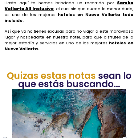
Hasta aquí te hemos brindado un recorrido por
Samba
Vallarta All Inclusive
, el cual sin que quede la menor duda,
es uno de los mejores
hoteles en Nuevo Vallarta todo
incluido.
Así que ya no tienes excusas para no viajar a este maravilloso
lugar y hospedarte en nuestro hotel, para que disfrutes de la
mejor estadía y servicios en uno de los mejores
hoteles en
Nuevo Vallarta.
Quizas estas notas
sean lo
que estás buscando...