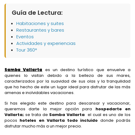
Guía de Lectura:
Habitaciones y suites
Restaurantes y bares
Eventos
Actividades y experiencias
Tour 360°
Samba Vallarta
es un destino turístico que envuelve a
quienes lo visitan debido a la belleza de sus mares,
caracterizados por la suavidad de sus olas y la tranquilidad
que ha hecho de este un lugar ideal para disfrutar de las más
amenas e inolvidables vacaciones.
Si has elegido este destino para descansar y vacacionar,
queremos darte la mejor opción para
hospedarte en
Vallarta;
se trata de
Samba Vallarta
el cual es uno de los
pocos
hoteles en Vallarta todo incluido
donde podrás
disfrutar mucho más a un mejor precio.