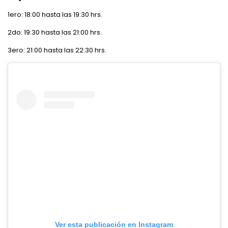
1ero: 18:00 hasta las 19:30 hrs.
2do: 19:30 hasta las 21:00 hrs.
3ero: 21:00 hasta las 22:30 hrs.
Ver esta publicación en Instagram