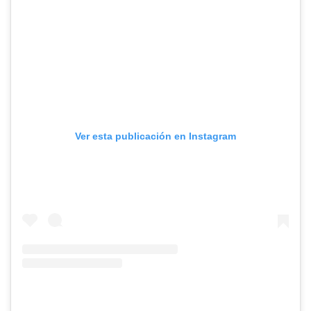
Ver esta publicación en Instagram