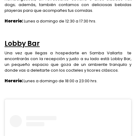
dogs; además, también contamos con deliciosas bebidas
playeras para que acompañes tus comidas.
Horario:
Lunes a domingo de 12:30 a 17:30 hrs.
Lobby Bar
Una vez que llegas a hospedarte en Samba Vallarta te
encontrarás con la recepción y justo a su lado está Lobby Bar,
un pequeño espacio que goza de un ambiente tranquilo y
donde vas a deleitarte con los cocteles y licores clásicos.
Horario:
Lunes a domingo de 18:00 a 23:00 hrs.