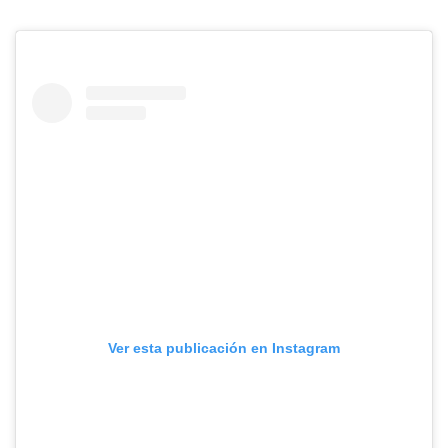
Ver esta publicación en Instagram