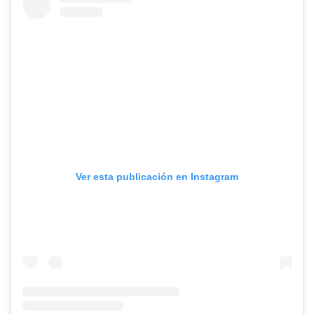
Ver esta publicación en Instagram