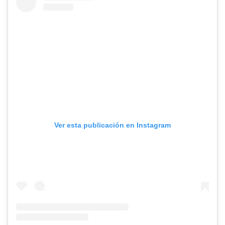
Ver esta publicación en Instagram