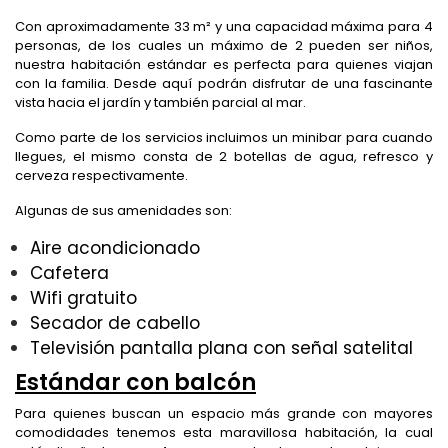
Con aproximadamente 33 m² y una capacidad máxima para 4
personas, de los cuales un máximo de 2 pueden ser niños,
nuestra habitación estándar es perfecta para quienes viajan
con la familia. Desde aquí podrán disfrutar de una fascinante
vista hacia el jardín y también parcial al mar.
Como parte de los servicios incluimos un minibar para cuando
llegues, el mismo consta de 2 botellas de agua, refresco y
cerveza respectivamente.
Algunas de sus amenidades son:
Aire acondicionado
Cafetera
Wifi gratuito
Secador de cabello
Televisión pantalla plana con señal satelital
Estándar con balcón
Para quienes buscan un espacio más grande con mayores
comodidades tenemos esta maravillosa habitación, la cual