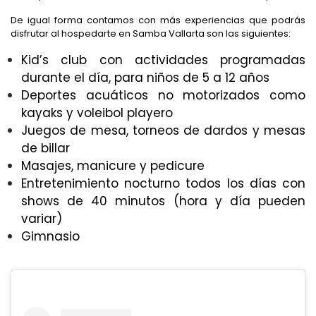
De igual forma contamos con más experiencias que podrás
disfrutar al hospedarte en Samba Vallarta son las siguientes:
Kid’s club con actividades programadas
durante el día, para niños de 5 a 12 años
Deportes acuáticos no motorizados como
kayaks y voleibol playero
Juegos de mesa, torneos de dardos y mesas
de billar
Masajes, manicure y pedicure
Entretenimiento nocturno todos los días con
shows de 40 minutos (hora y día pueden
variar)
Gimnasio