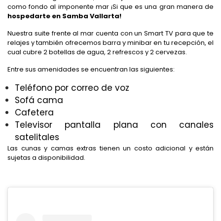
como fondo al imponente mar ¡Si que es una gran manera de
hospedarte en Samba Vallarta!
Nuestra suite frente al mar cuenta con un Smart TV para que te
relajes y también ofrecemos barra y minibar en tu recepción, el
cual cubre 2 botellas de agua, 2 refrescos y 2 cervezas.
Entre sus amenidades se encuentran las siguientes:
Teléfono por correo de voz
Sofá cama
Cafetera
Televisor pantalla plana con canales
satelitales
Las cunas y camas extras tienen un costo adicional y están
sujetas a disponibilidad.