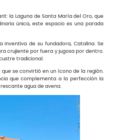
it: la Laguna de Santa María del Oro, que
inaria única, este espacio es una parada
a inventiva de su fundadora, Catalina. Se
ra crujiente por fuera y jugosa por dentro.
ustre tradicional.
 que se convirtió en un ícono de la región.
encia que complementa a la perfección la
efrescante agua de avena.