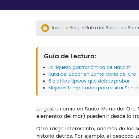
Inicio
Blog
Ruta del Sabor en Sant
Guía de Lectura:
La riqueza gastronómica de Nayarit
Ruta del Sabor en Santa María del Oro
5 platillos típicos que debes probar
Mejores temporadas para visitar Santa
La gastronomía en Santa María del Oro N
elementos del mar) pueden ir desde lo tra
Otro rasgo interesante, además de los s
historia detrás. Por ejemplo, el pescad