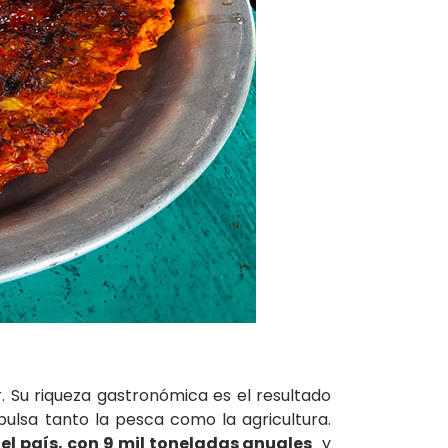
r. Su riqueza gastronómica es el resultado
pulsa tanto la pesca como la agricultura.
l país, con 9 mil toneladas anuales
y