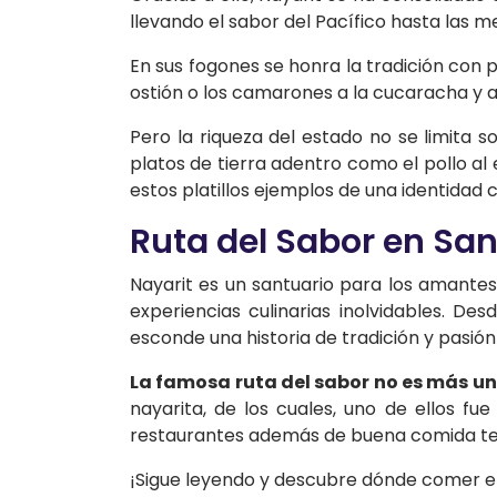
llevando el sabor del Pacífico hasta las 
En sus fogones se honra la tradición con
ostión o los camarones a la cucaracha y a
Pero la riqueza del estado no se limita 
platos de tierra adentro como el pollo al es
estos platillos ejemplos de una identidad 
Ruta del Sabor en San
Nayarit es un santuario para los amantes
experiencias culinarias inolvidables. D
esconde una historia de tradición y pasió
La famosa ruta del sabor no es más un
nayarita, de los cuales, uno de ellos fu
restaurantes además de buena comida te 
¡Sigue leyendo y descubre dónde comer e