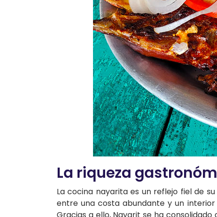
La riqueza gastronóm
La cocina nayarita es un reflejo fiel de 
entre una costa abundante y un interior 
Gracias a ello, Nayarit se ha consolidad