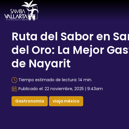
Ruta del Sabor en Sa
del Oro: La Mejor Ga
de Nayarit
Tiempo estimado de lectura: 14 min.
Publicado el: 22 noviembre, 2025 | 9:43am
Gastronomia
viaja méxico