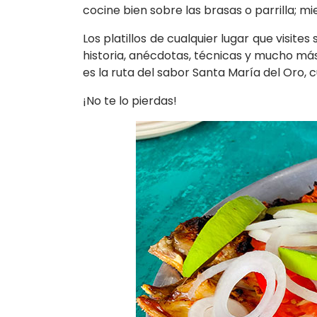
cocine bien sobre las brasas o parrilla; m
Los platillos de cualquier lugar que visite
historia, anécdotas, técnicas y mucho má
es la ruta del sabor Santa María del Oro, 
¡No te lo pierdas!