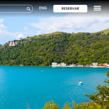
ENG
RESERVAR