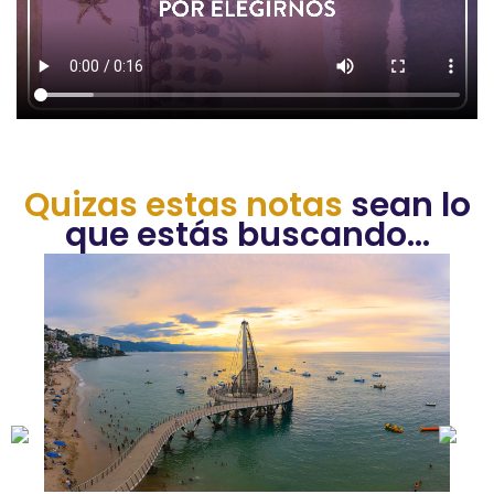
Quizas estas notas
sean lo
que estás buscando...