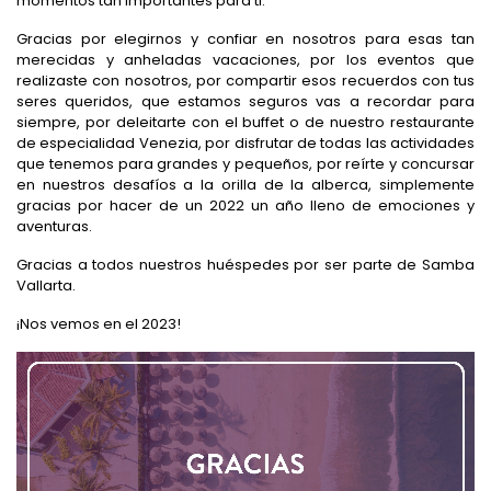
momentos tan importantes para ti.
Gracias por elegirnos y confiar en nosotros para esas tan
merecidas y anheladas vacaciones, por los eventos que
realizaste con nosotros, por compartir esos recuerdos con tus
seres queridos, que estamos seguros vas a recordar para
siempre, por deleitarte con el buffet o de nuestro restaurante
de especialidad Venezia, por disfrutar de todas las actividades
que tenemos para grandes y pequeños, por reírte y concursar
en nuestros desafíos a la orilla de la alberca, simplemente
gracias por hacer de un 2022 un año lleno de emociones y
aventuras.
Gracias a todos nuestros huéspedes por ser parte de Samba
Vallarta.
¡Nos vemos en el 2023!