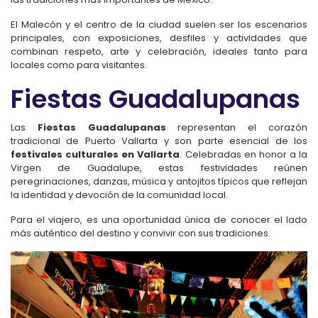
El Malecón y el centro de la ciudad suelen ser los escenarios
principales, con exposiciones, desfiles y actividades que
combinan respeto, arte y celebración, ideales tanto para
locales como para visitantes.
Fiestas Guadalupanas
Las
Fiestas Guadalupanas
representan el corazón
tradicional de Puerto Vallarta y son parte esencial de los
festivales culturales en Vallarta
. Celebradas en honor a la
Virgen de Guadalupe, estas festividades reúnen
peregrinaciones, danzas, música y antojitos típicos que reflejan
la identidad y devoción de la comunidad local.
Para el viajero, es una oportunidad única de conocer el lado
más auténtico del destino y convivir con sus tradiciones.