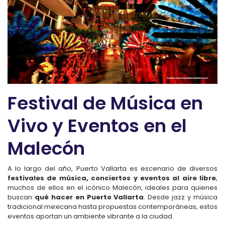
Festival de Música en
Vivo y Eventos en el
Malecón
A lo largo del año, Puerto Vallarta es escenario de diversos
festivales de música, conciertos y eventos al aire libre
,
muchos de ellos en el icónico Malecón, ideales para quienes
buscan
qué hacer en Puerto Vallarta
. Desde jazz y música
tradicional mexicana hasta propuestas contemporáneas, estos
eventos aportan un ambiente vibrante a la ciudad.