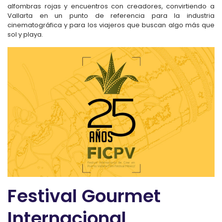
alfombras rojas y encuentros con creadores, convirtiendo a
Vallarta en un punto de referencia para la industria
cinematográfica y para los viajeros que buscan algo más que
sol y playa.
Festival Gourmet
Internacional