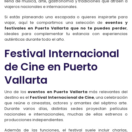
llena de música, arte, gastronomía y tradiciones que atraen a
viajeros nacionales e internacionales.
Si estás planeando una escapada o quieres inspirarte para
viajar, aquí te compartimos una selección de
eventos y
festivales en Puerto Vallarta que no te puedes perder
,
ideales para complementar tu estancia con experiencias
auténticas durante todo el año.
Festival Internacional
de Cine en Puerto
Vallarta
Uno de los
eventos en Puerto Vallarta
más relevantes del
destino es el
Festival Internacional de Cine
, una celebración
que reúne a cineastas, actores y amantes del séptimo arte.
Durante varios días, distintas sedes proyectan películas
nacionales e internacionales, muchas de ellas estrenos o
producciones independientes.
Además de las funciones, el festival suele incluir charlas,