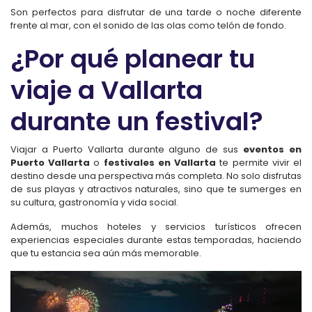
Son perfectos para disfrutar de una tarde o noche diferente
frente al mar, con el sonido de las olas como telón de fondo.
¿Por qué planear tu
viaje a Vallarta
durante un festival?
Viajar a Puerto Vallarta durante alguno de sus
eventos en
Puerto Vallarta
o
festivales en Vallarta
te permite vivir el
destino desde una perspectiva más completa. No solo disfrutas
de sus playas y atractivos naturales, sino que te sumerges en
su cultura, gastronomía y vida social.
Además, muchos hoteles y servicios turísticos ofrecen
experiencias especiales durante estas temporadas, haciendo
que tu estancia sea aún más memorable.