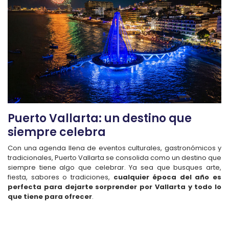
Puerto Vallarta: un destino que
siempre celebra
Con una agenda llena de eventos culturales, gastronómicos y
tradicionales, Puerto Vallarta se consolida como un destino que
siempre tiene algo que celebrar. Ya sea que busques arte,
fiesta, sabores o tradiciones,
cualquier época del año es
perfecta para dejarte sorprender por Vallarta y todo lo
que tiene para ofrecer
.