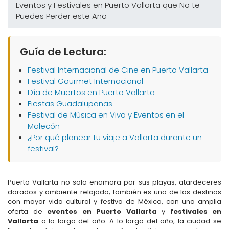
Eventos y Festivales en Puerto Vallarta que No te
Puedes Perder este Año
Guía de Lectura:
Festival Internacional de Cine en Puerto Vallarta
Festival Gourmet Internacional
Día de Muertos en Puerto Vallarta
Fiestas Guadalupanas
Festival de Música en Vivo y Eventos en el
Malecón
¿Por qué planear tu viaje a Vallarta durante un
festival?
Puerto Vallarta no solo enamora por sus playas, atardeceres
dorados y ambiente relajado; también es uno de los destinos
con mayor vida cultural y festiva de México, con una amplia
oferta de
eventos en Puerto Vallarta
y
festivales en
Vallarta
a lo largo del año. A lo largo del año, la ciudad se