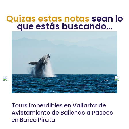
Quizas estas notas
sean lo
que estás buscando...
Tours Imperdibles en Vallarta: de
Avistamiento de Ballenas a Paseos
en Barco Pirata