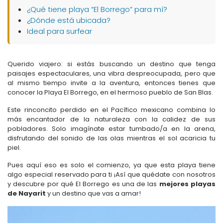
¿Qué tiene playa “El Borrego” para mí?
¿Dónde está ubicada?
Ideal para surfear
Querido viajero: si estás buscando un destino que tenga
paisajes espectaculares, una vibra despreocupada, pero que
al mismo tiempo invite a la aventura, entonces tienes que
conocer la Playa El Borrego, en el hermoso pueblo de San Blas.
Este rinconcito perdido en el Pacífico mexicano combina lo
más encantador de la naturaleza con la calidez de sus
pobladores. Solo imagínate estar tumbado/a en la arena,
disfrutando del sonido de las olas mientras el sol acaricia tu
piel.
Pues aquí eso es solo el comienzo, ya que esta playa tiene
algo especial reservado para ti ¡Así que quédate con nosotros
y descubre por qué El Borrego es una de las
mejores playas
de Nayarit
y un destino que vas a amar!