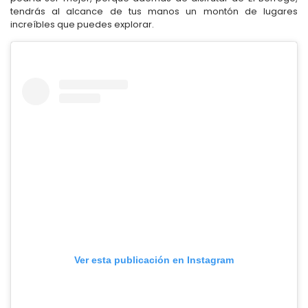
tendrás al alcance de tus manos un montón de lugares
increíbles que puedes explorar.
Ver esta publicación en Instagram