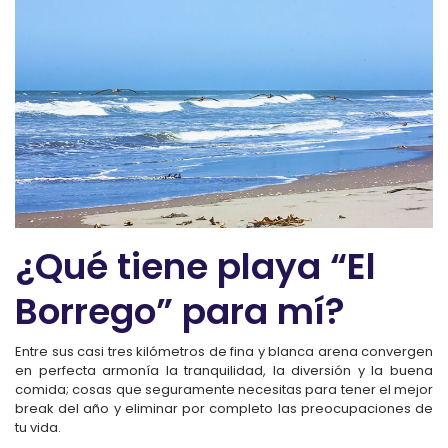
¿Qué tiene playa “El
Borrego” para mí?
Entre sus casi tres kilómetros de fina y blanca arena convergen
en perfecta armonía la tranquilidad, la diversión y la buena
comida; cosas que seguramente necesitas para tener el mejor
break del año y eliminar por completo las preocupaciones de
tu vida.