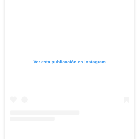
Ver esta publicación en Instagram