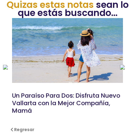
Quizas estas notas
sean lo
que estás buscando...
Un Paraíso Para Dos: Disfruta Nuevo
Vallarta con la Mejor Compañía,
Mamá
Regresar