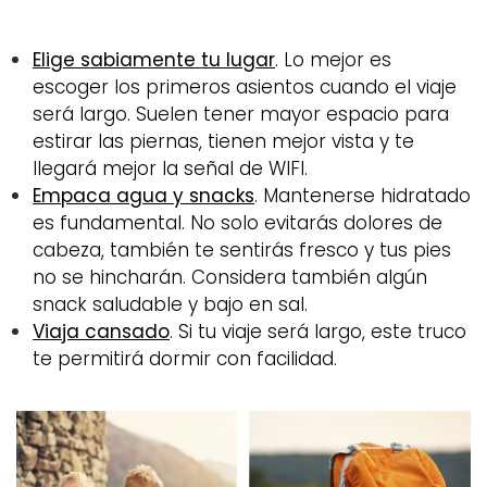
Elige sabiamente tu lugar
. Lo mejor es
escoger los primeros asientos cuando el viaje
será largo. Suelen tener mayor espacio para
estirar las piernas, tienen mejor vista y te
llegará mejor la señal de WIFI.
Empaca agua y snacks
. Mantenerse hidratado
es fundamental. No solo evitarás dolores de
cabeza, también te sentirás fresco y tus pies
no se hincharán. Considera también algún
snack saludable y bajo en sal.
Viaja cansado
. Si tu viaje será largo, este truco
te permitirá dormir con facilidad.