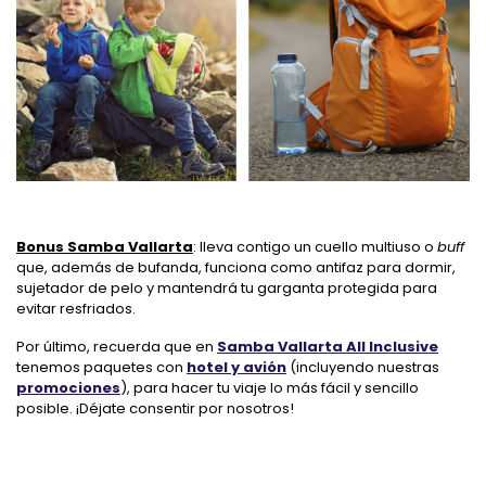
Bonus Samba Vallarta
: lleva contigo un cuello multiuso o
buff
que, además de bufanda, funciona como antifaz para dormir,
sujetador de pelo y mantendrá tu garganta protegida para
evitar resfriados.
Por último, recuerda que en
Samba Vallarta All Inclusive
tenemos paquetes con
hotel y avión
(incluyendo nuestras
promociones
), para hacer tu viaje lo más fácil y sencillo
posible. ¡Déjate consentir por nosotros!