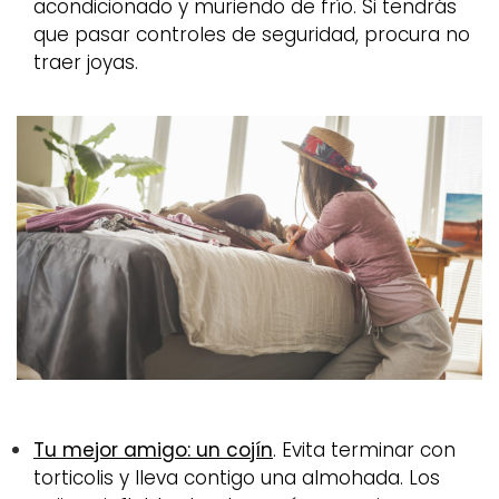
acondicionado y muriendo de frío. Si tendrás
que pasar controles de seguridad, procura no
traer joyas.
Tu mejor amigo: un cojín
. Evita terminar con
torticolis y lleva contigo una almohada. Los