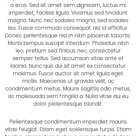
a eros. Sed sit amet sem dignissim, luctus mi
imperdiet, facilisis ligula. Vivamus sed tincidunt
magna. Nunc nec sodales magna, sed sodales
leo. Fusce commodo consequat nisi id efficitur.
Donec pellentesque nisl in nibh placerat lobortis.
Morbi tempus suscipit interdum. Phasellus nibh
leo, pretium sed finibus nec, consectetur
semper tellus. Sed accumsan vitae ante et
lacinia. Nunc quis dui sit amet ex consectetur
maximus. Fusce auctor sit amet ligula eget
mollis. Maecenas ut gravida velit, ac
condimentum metus. Mauris sagittis odio metus,
ac malesuada sem fringilla a. Nulla vitae dui eu
dolor pellentesque blandit.
Pellentesque condimentum imperdiet mauris
vitae feugiat. Etiam eget scelerisque turpis. Etiam