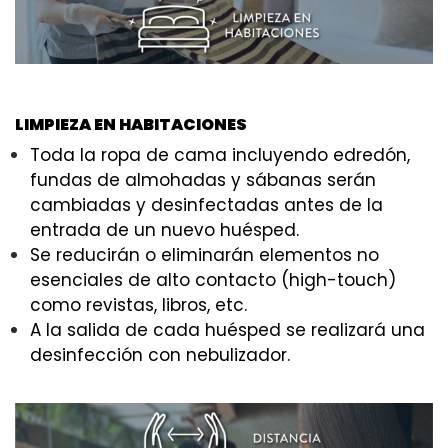
LIMPIEZA EN HABITACIONES
Toda la ropa de cama incluyendo edredón,
fundas de almohadas y sábanas serán
cambiadas y desinfectadas antes de la
entrada de un nuevo huésped.
Se reducirán o eliminarán elementos no
esenciales de alto contacto (high-touch)
como revistas, libros, etc.
A la salida de cada huésped se realizará una
desinfección con nebulizador.