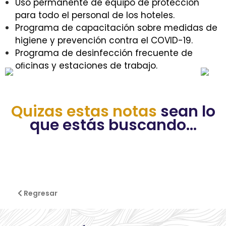
Uso permanente de equipo de protección
para todo el personal de los hoteles.
Programa de capacitación sobre medidas de
higiene y prevención contra el COVID-19.
Programa de desinfección frecuente de
oﬁcinas y estaciones de trabajo.
Quizas estas notas
sean lo
que estás buscando...
Regresar