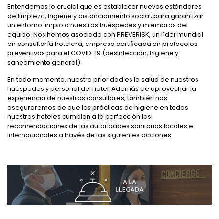
Entendemos lo crucial que es establecer nuevos estándares
de limpieza, higiene y distanciamiento social; para garantizar
un entorno limpio a nuestros huéspedes y miembros del
equipo. Nos hemos asociado con PREVERISK, un líder mundial
en consultoría hotelera, empresa certiﬁcada en protocolos
preventivos para el COVID-19 (desinfección, higiene y
saneamiento general).
En todo momento, nuestra prioridad es la salud de nuestros
huéspedes y personal del hotel. Además de aprovechar la
experiencia de nuestros consultores, también nos
aseguraremos de que las prácticas de higiene en todos
nuestros hoteles cumplan a la perfección las
recomendaciones de las autoridades sanitarias locales e
internacionales a través de las siguientes acciones: