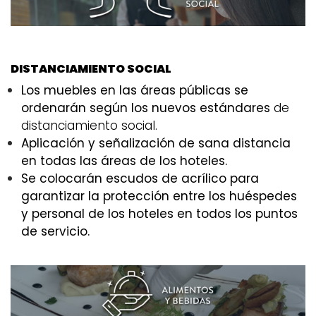
DISTANCIAMIENTO SOCIAL
Los muebles en las áreas públicas se
ordenarán según los nuevos estándares
de
distanciamiento social.
Aplicación y señalización de sana distancia
en todas las áreas de los hoteles.
Se colocarán escudos de acrílico para
garantizar la protección entre los huéspedes
y personal de los hoteles en todos los puntos
de servicio.