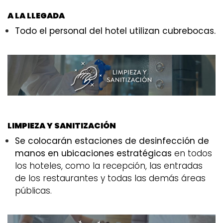
A LA LLEGADA
Todo el personal del hotel utilizan cubrebocas.
LIMPIEZA Y SANITIZACIÓN
Se colocarán estaciones de desinfección de
manos en ubicaciones estratégicas
en todos
los hoteles, como la recepción, las entradas
de los restaurantes y todas las demás áreas
públicas.