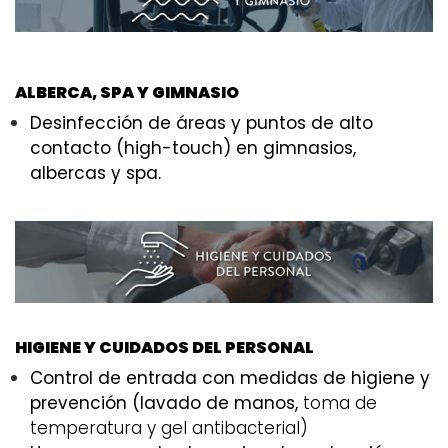
ALBERCA, SPA Y GIMNASIO
Desinfección de áreas y puntos de alto
contacto (high-touch) en gimnasios,
albercas y spa.
HIGIENE Y CUIDADOS DEL PERSONAL
Control de entrada con medidas de higiene y
prevención (lavado de manos,
toma de
temperatura y gel antibacterial)