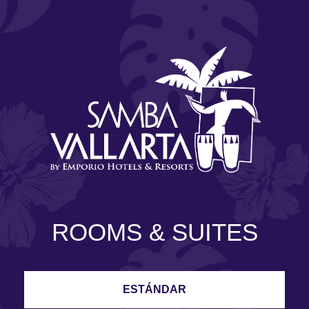
ROOMS & SUITES
ESTÁNDAR