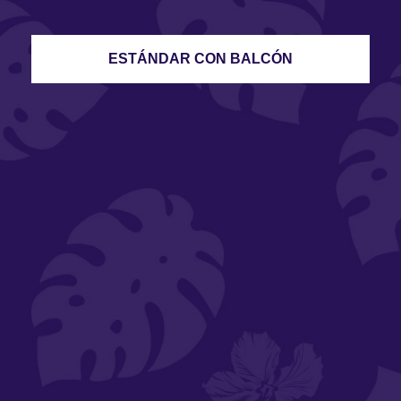
ESTÁNDAR CON BALCÓN