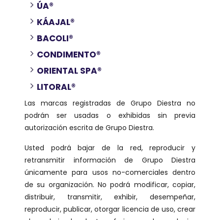
ÚA®
KÁAJAL®
BACOLI®
CONDIMENTO®
ORIENTAL SPA®
LITORAL®
Las marcas registradas de Grupo Diestra no
podrán ser usadas o exhibidas sin previa
autorización escrita de Grupo Diestra.
Usted podrá bajar de la red, reproducir y
retransmitir información de Grupo Diestra
únicamente para usos no-comerciales dentro
de su organización. No podrá modificar, copiar,
distribuir, transmitir, exhibir, desempeñar,
reproducir, publicar, otorgar licencia de uso, crear