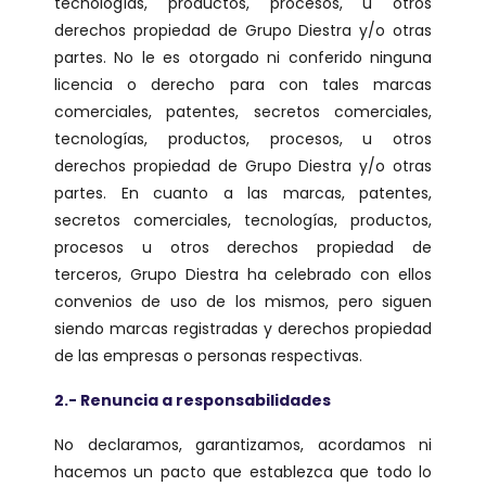
tecnologías, productos, procesos, u otros
derechos propiedad de Grupo Diestra y/o otras
partes. No le es otorgado ni conferido ninguna
licencia o derecho para con tales marcas
comerciales, patentes, secretos comerciales,
tecnologías, productos, procesos, u otros
derechos propiedad de Grupo Diestra y/o otras
partes. En cuanto a las marcas, patentes,
secretos comerciales, tecnologías, productos,
procesos u otros derechos propiedad de
terceros, Grupo Diestra ha celebrado con ellos
convenios de uso de los mismos, pero siguen
siendo marcas registradas y derechos propiedad
de las empresas o personas respectivas.
2.- Renuncia a responsabilidades
No declaramos, garantizamos, acordamos ni
hacemos un pacto que establezca que todo lo