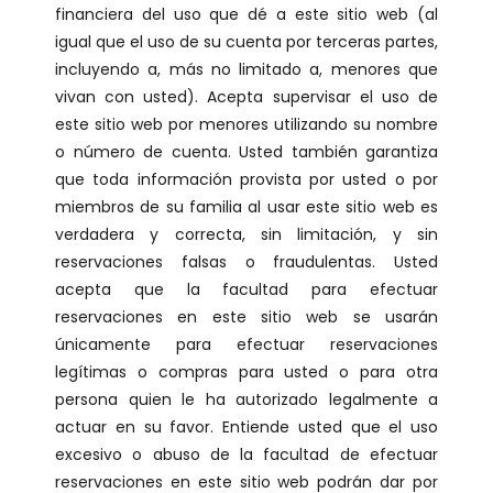
financiera del uso que dé a este sitio web (al
igual que el uso de su cuenta por terceras partes,
incluyendo a, más no limitado a, menores que
vivan con usted). Acepta supervisar el uso de
este sitio web por menores utilizando su nombre
o número de cuenta. Usted también garantiza
que toda información provista por usted o por
miembros de su familia al usar este sitio web es
verdadera y correcta, sin limitación, y sin
reservaciones falsas o fraudulentas. Usted
acepta que la facultad para efectuar
reservaciones en este sitio web se usarán
únicamente para efectuar reservaciones
legítimas o compras para usted o para otra
persona quien le ha autorizado legalmente a
actuar en su favor. Entiende usted que el uso
excesivo o abuso de la facultad de efectuar
reservaciones en este sitio web podrán dar por