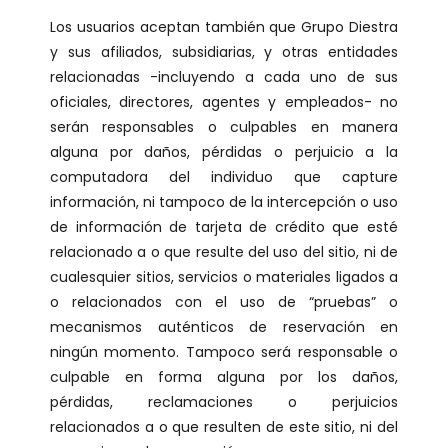
Los usuarios aceptan también que Grupo Diestra
y sus afiliados, subsidiarias, y otras entidades
relacionadas -incluyendo a cada uno de sus
oficiales, directores, agentes y empleados- no
serán responsables o culpables en manera
alguna por daños, pérdidas o perjuicio a la
computadora del individuo que capture
información, ni tampoco de la intercepción o uso
de información de tarjeta de crédito que esté
relacionado a o que resulte del uso del sitio, ni de
cualesquier sitios, servicios o materiales ligados a
o relacionados con el uso de “pruebas” o
mecanismos auténticos de reservación en
ningún momento. Tampoco será responsable o
culpable en forma alguna por los daños,
pérdidas, reclamaciones o perjuicios
relacionados a o que resulten de este sitio, ni del