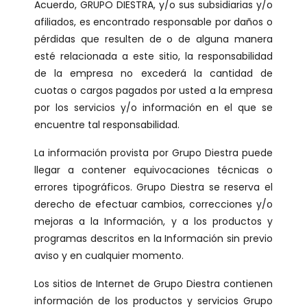
Acuerdo, GRUPO DIESTRA, y/o sus subsidiarias y/o
afiliados, es encontrado responsable por daños o
pérdidas que resulten de o de alguna manera
esté relacionada a este sitio, la responsabilidad
de la empresa no excederá la cantidad de
cuotas o cargos pagados por usted a la empresa
por los servicios y/o información en el que se
encuentre tal responsabilidad.
La información provista por Grupo Diestra puede
llegar a contener equivocaciones técnicas o
errores tipográficos. Grupo Diestra se reserva el
derecho de efectuar cambios, correcciones y/o
mejoras a la Información, y a los productos y
programas descritos en la Información sin previo
aviso y en cualquier momento.
Los sitios de Internet de Grupo Diestra contienen
información de los productos y servicios Grupo