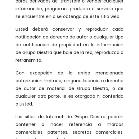
obras derivadas de, transferir o vender cualquier
información, programa, producto o servicio que
se encuentre en o se obtenga de este sitio web.
Usted deberá conservar y reproducir cada
notificación de derecho de autor o cualquier tipo
de notificación de propiedad en la información
de Grupo Diestra que baje de la red, reproduzca o
retransmita.
Con excepción de la arriba mencionada
autorización limitada, ninguna licencia o derecho
de autor de material de Grupo Diestra, o de
cualquier otra parte, le es otorgada ni conferida
a usted.
Los sitios de Internet de Grupo Diestra podrán
contener o hacer referencia a marcas
comerciales, patentes, secretos comerciales,