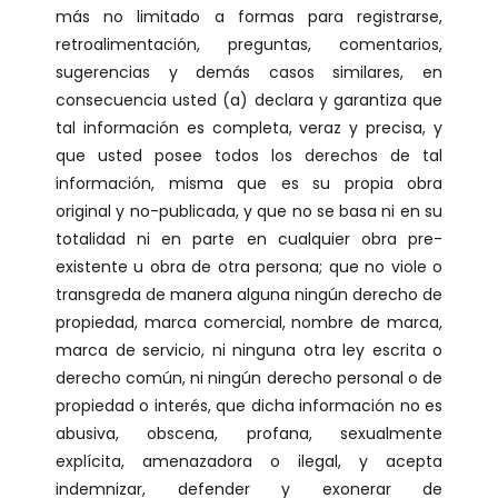
más no limitado a formas para registrarse,
retroalimentación, preguntas, comentarios,
sugerencias y demás casos similares, en
consecuencia usted (a) declara y garantiza que
tal información es completa, veraz y precisa, y
que usted posee todos los derechos de tal
información, misma que es su propia obra
original y no-publicada, y que no se basa ni en su
totalidad ni en parte en cualquier obra pre-
existente u obra de otra persona; que no viole o
transgreda de manera alguna ningún derecho de
propiedad, marca comercial, nombre de marca,
marca de servicio, ni ninguna otra ley escrita o
derecho común, ni ningún derecho personal o de
propiedad o interés, que dicha información no es
abusiva, obscena, profana, sexualmente
explícita, amenazadora o ilegal, y acepta
indemnizar, defender y exonerar de