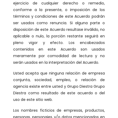
ejercicio de cualquier derecho o remedio,
conforme a la presente, o imposición de los
términos y condiciones de este Acuerdo podrán
ser usados como renuncia. Si alguna parte o
disposición de este Acuerdo resultase inválido, no
aplicable o nulo, la porción restante seguirá en
pleno vigor y efecto. Los encabezados
contenidos en este Acuerdo son usados
meramente por comodidad de lectura y no
serán usados en la interpretación del Acuerdo.
Usted acepta que ninguna relación de empresa
conjunta, sociedad, empleo, o relación de
agencia existe entre usted y Grupo Diestra Grupo
Diestra como resultado de este acuerdo o del
uso de este sitio web.
Los nombres ficticios de empresas, productos,
personas, personajes, y/o datos mencionados en