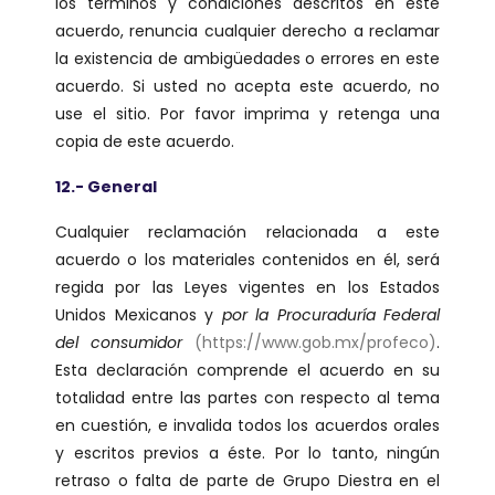
los términos y condiciones descritos en este
acuerdo, renuncia cualquier derecho a reclamar
la existencia de ambigüedades o errores en este
acuerdo. Si usted no acepta este acuerdo, no
use el sitio. Por favor imprima y retenga una
copia de este acuerdo.
12.- General
Cualquier reclamación relacionada a este
acuerdo o los materiales contenidos en él, será
regida por las Leyes vigentes en los Estados
Unidos Mexicanos y
por la Procuraduría Federal
del consumidor
(https://www.gob.mx/profeco)
.
Esta declaración comprende el acuerdo en su
totalidad entre las partes con respecto al tema
en cuestión, e invalida todos los acuerdos orales
y escritos previos a éste. Por lo tanto, ningún
retraso o falta de parte de Grupo Diestra en el