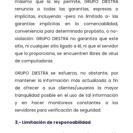
máximo que la ley permite, GRUPO DIESTRA
renuncia a todas las garantías, expresas o
implícitas, incluyendo -pero no limitado a- las
garantías implícitas en la comerciabilidad,
conveniencia para determinado propósito, o no-
violación. GRUPO DIESTRA no garantiza que este
sitio, ni cualquier sitio ligado a él, ni que el servidor
que lo proporciona, se encuentren libres de virus
de computadoras.
GRUPO DIESTRA se esfuerza, no obstante, por
mantener la información más actualizada a fin
de ofrecer a sus clientes/usuarios la mayor
tranquilidad posible en el uso de tal información
y en hacer monitoreos constantes a los
servidores para verificación de seguridad.
3.- Limitación de responsabilidad