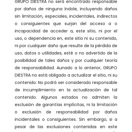
GRUPO DIESTRA no será encontrado responsable
por daños de ninguna índole, incluyendo daños
sin limitación, especiales, incidentales, indirectos
o consiguientes que surjan del acceso a o
incapacidad de acceder a, este sitio, ni por el
uso, o dependencia en, este sitio ni su contenido,
ni por cualquier daño que resulte de la pérdida de
uso, datos o utilidades, esté o no advertido de la
posibilidad de tales daños y por cualquier teoría
de responsabilidad. Aunado a lo anterior, GRUPO
DIESTRA no está obligado a actualizar el sitio, ni su
contenido. No podrá ser considerado responsable
de incumplimiento en la actualización de tal
contenido. Algunos estados no admiten la
exclusión de garantías implícitas, ni la limitación
o exclusión de responsabilidad por daños
incidentales o consiguientes. Sin embargo, si a
pesar de las exclusiones contenidas en este