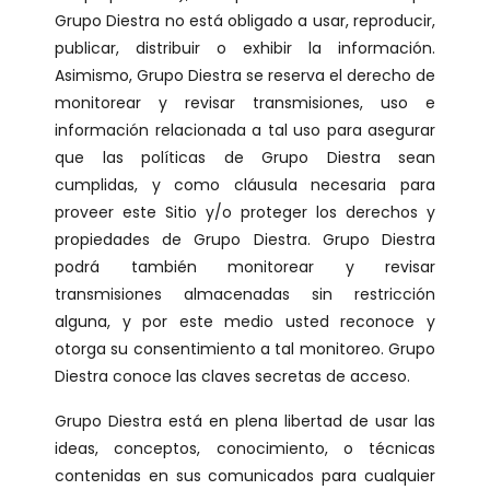
Grupo Diestra no está obligado a usar, reproducir,
publicar, distribuir o exhibir la información.
Asimismo, Grupo Diestra se reserva el derecho de
monitorear y revisar transmisiones, uso e
información relacionada a tal uso para asegurar
que las políticas de Grupo Diestra sean
cumplidas, y como cláusula necesaria para
proveer este Sitio y/o proteger los derechos y
propiedades de Grupo Diestra. Grupo Diestra
podrá también monitorear y revisar
transmisiones almacenadas sin restricción
alguna, y por este medio usted reconoce y
otorga su consentimiento a tal monitoreo. Grupo
Diestra conoce las claves secretas de acceso.
Grupo Diestra está en plena libertad de usar las
ideas, conceptos, conocimiento, o técnicas
contenidas en sus comunicados para cualquier