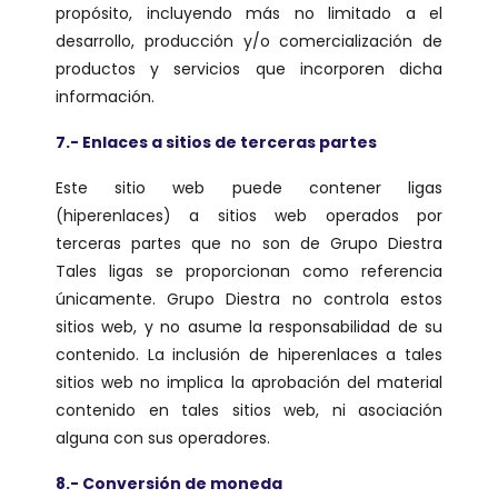
propósito, incluyendo más no limitado a el
desarrollo, producción y/o comercialización de
productos y servicios que incorporen dicha
información.
7.- Enlaces a sitios de terceras partes
Este sitio web puede contener ligas
(hiperenlaces) a sitios web operados por
terceras partes que no son de Grupo Diestra
Tales ligas se proporcionan como referencia
únicamente. Grupo Diestra no controla estos
sitios web, y no asume la responsabilidad de su
contenido. La inclusión de hiperenlaces a tales
sitios web no implica la aprobación del material
contenido en tales sitios web, ni asociación
alguna con sus operadores.
8.- Conversión de moneda