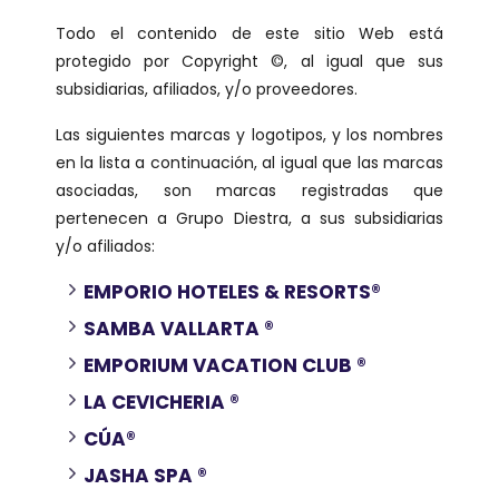
Todo el contenido de este sitio Web está
protegido por Copyright ©, al igual que sus
subsidiarias, afiliados, y/o proveedores.
Las siguientes marcas y logotipos, y los nombres
en la lista a continuación, al igual que las marcas
asociadas, son marcas registradas que
pertenecen a Grupo Diestra, a sus subsidiarias
y/o afiliados:
EMPORIO HOTELES & RESORTS®
SAMBA VALLARTA ®
EMPORIUM VACATION CLUB ®
LA CEVICHERIA ®
CÚA®
JASHA SPA ®