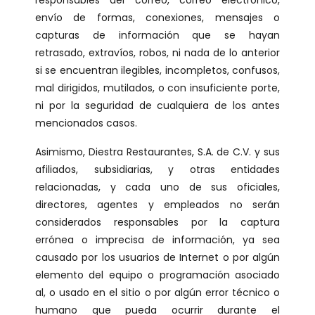
responsables del correo, correo electrónico,
envío de formas, conexiones, mensajes o
capturas de información que se hayan
retrasado, extravíos, robos, ni nada de lo anterior
si se encuentran ilegibles, incompletos, confusos,
mal dirigidos, mutilados, o con insuficiente porte,
ni por la seguridad de cualquiera de los antes
mencionados casos.
Asimismo, Diestra Restaurantes, S.A. de C.V. y sus
afiliados, subsidiarias, y otras entidades
relacionadas, y cada uno de sus oficiales,
directores, agentes y empleados no serán
considerados responsables por la captura
errónea o imprecisa de información, ya sea
causado por los usuarios de Internet o por algún
elemento del equipo o programación asociado
al, o usado en el sitio o por algún error técnico o
humano que pueda ocurrir durante el