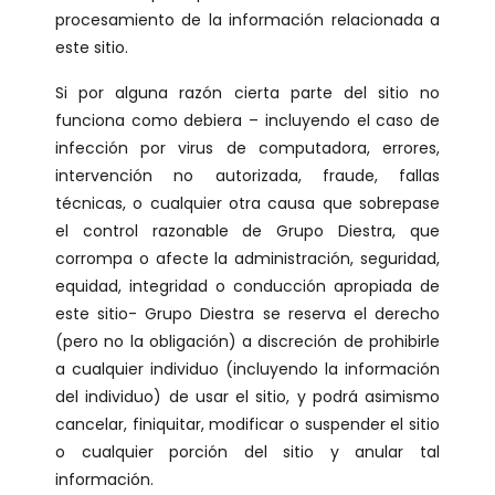
procesamiento de la información relacionada a
este sitio.
Si por alguna razón cierta parte del sitio no
funciona como debiera – incluyendo el caso de
infección por virus de computadora, errores,
intervención no autorizada, fraude, fallas
técnicas, o cualquier otra causa que sobrepase
el control razonable de Grupo Diestra, que
corrompa o afecte la administración, seguridad,
equidad, integridad o conducción apropiada de
este sitio- Grupo Diestra se reserva el derecho
(pero no la obligación) a discreción de prohibirle
a cualquier individuo (incluyendo la información
del individuo) de usar el sitio, y podrá asimismo
cancelar, finiquitar, modificar o suspender el sitio
o cualquier porción del sitio y anular tal
información.