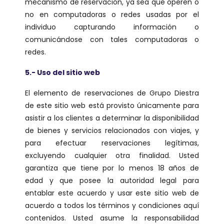
mecanismo de reservación, ya sea que operen o
no en computadoras o redes usadas por el
individuo capturando información o
comunicándose con tales computadoras o
redes.
5.- Uso del sitio web
El elemento de reservaciones de Grupo Diestra
de este sitio web está provisto únicamente para
asistir a los clientes a determinar la disponibilidad
de bienes y servicios relacionados con viajes, y
para efectuar reservaciones legítimas,
excluyendo cualquier otra finalidad. Usted
garantiza que tiene por lo menos 18 años de
edad y que posee la autoridad legal para
entablar este acuerdo y usar este sitio web de
acuerdo a todos los términos y condiciones aquí
contenidos. Usted asume la responsabilidad