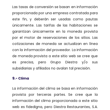
Las tasas de conversión se basan en información
proporcionada por una empresa contratada para
este fin, y deberán ser usadas como pautas
únicamente. Las tarifas de las habitaciones se
garantizan únicamente en la moneda provista
por el motor de reservaciones de los sitios. Las
cotizaciones de moneda se actualizan en línea
con la información del proveedor. La información
de moneda provista a este sitio web se cree que
es precisa, pero Grupo Diestra y/o sus
subsidiarias y afiliados no avalan tal precisión.
9.- Clima
La información del clima se basa en información
provista por terceras partes. Se cree que la
información del clima proporcionada a este sitio
web es fidedigna, pero Diestra Restaurantes, S.A.