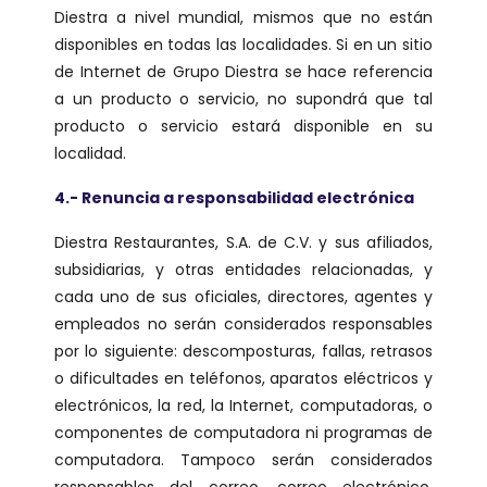
Diestra a nivel mundial, mismos que no están
disponibles en todas las localidades. Si en un sitio
de Internet de Grupo Diestra se hace referencia
a un producto o servicio, no supondrá que tal
producto o servicio estará disponible en su
localidad.
4.- Renuncia a responsabilidad electrónica
Diestra Restaurantes, S.A. de C.V. y sus afiliados,
subsidiarias, y otras entidades relacionadas, y
cada uno de sus oficiales, directores, agentes y
empleados no serán considerados responsables
por lo siguiente: descomposturas, fallas, retrasos
o dificultades en teléfonos, aparatos eléctricos y
electrónicos, la red, la Internet, computadoras, o
componentes de computadora ni programas de
computadora. Tampoco serán considerados