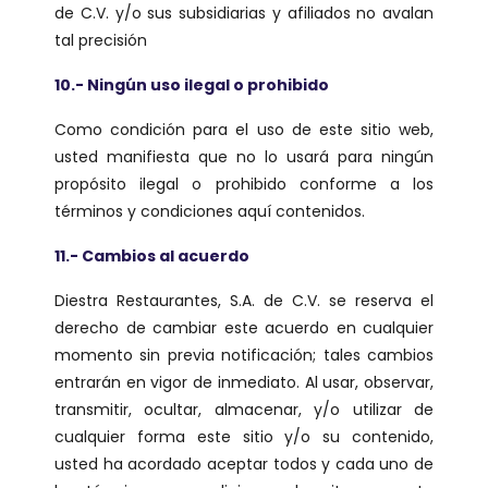
de C.V. y/o sus subsidiarias y afiliados no avalan
tal precisión
10.- Ningún uso ilegal o prohibido
Como condición para el uso de este sitio web,
usted manifiesta que no lo usará para ningún
propósito ilegal o prohibido conforme a los
términos y condiciones aquí contenidos.
11.- Cambios al acuerdo
Diestra Restaurantes, S.A. de C.V. se reserva el
derecho de cambiar este acuerdo en cualquier
momento sin previa notificación; tales cambios
entrarán en vigor de inmediato. Al usar, observar,
transmitir, ocultar, almacenar, y/o utilizar de
cualquier forma este sitio y/o su contenido,
usted ha acordado aceptar todos y cada uno de