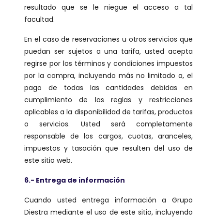
resultado que se le niegue el acceso a tal
facultad.
En el caso de reservaciones u otros servicios que
puedan ser sujetos a una tarifa, usted acepta
regirse por los términos y condiciones impuestos
por la compra, incluyendo más no limitado a, el
pago de todas las cantidades debidas en
cumplimiento de las reglas y restricciones
aplicables a la disponibilidad de tarifas, productos
o servicios. Usted será completamente
responsable de los cargos, cuotas, aranceles,
impuestos y tasación que resulten del uso de
este sitio web.
6.- Entrega de información
Cuando usted entrega información a Grupo
Diestra mediante el uso de este sitio, incluyendo