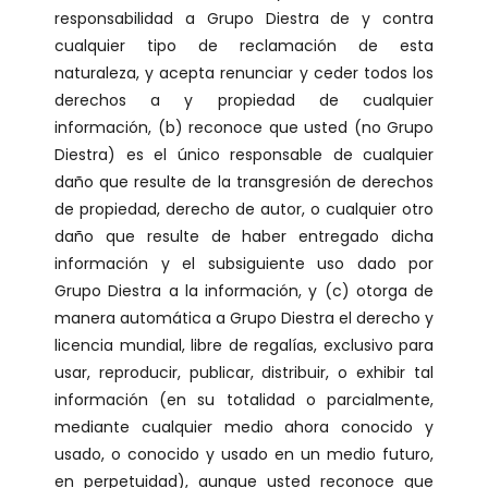
responsabilidad a Grupo Diestra de y contra
cualquier tipo de reclamación de esta
naturaleza, y acepta renunciar y ceder todos los
derechos a y propiedad de cualquier
información, (b) reconoce que usted (no Grupo
Diestra) es el único responsable de cualquier
daño que resulte de la transgresión de derechos
de propiedad, derecho de autor, o cualquier otro
daño que resulte de haber entregado dicha
información y el subsiguiente uso dado por
Grupo Diestra a la información, y (c) otorga de
manera automática a Grupo Diestra el derecho y
licencia mundial, libre de regalías, exclusivo para
usar, reproducir, publicar, distribuir, o exhibir tal
información (en su totalidad o parcialmente,
mediante cualquier medio ahora conocido y
usado, o conocido y usado en un medio futuro,
en perpetuidad), aunque usted reconoce que